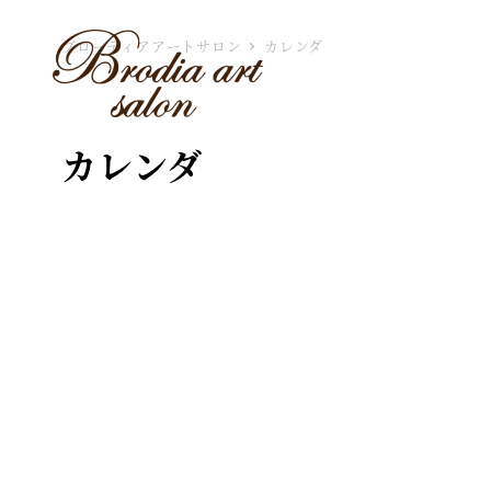
ブローディアアートサロン
カレンダ
カレンダ