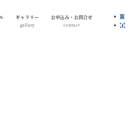
ル
ギャラリー
お申込み・お問合せ
gallary
contact