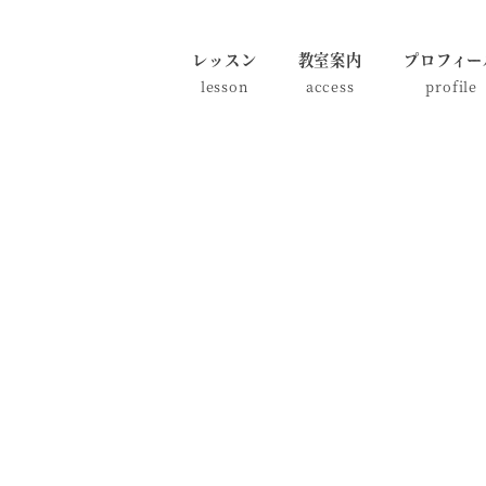
レッスン
教室案内
プロフィー
lesson
access
profile