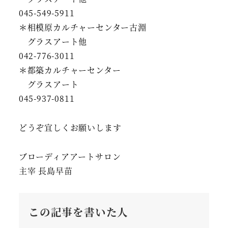
045-549-5911
＊相模原カルチャーセンター古淵
グラスアート他
042-776-3011
＊都築カルチャーセンター
グラスアート
045-937-0811
どうぞ宜しくお願いします
ブローディアアートサロン
主宰 長島早苗
この記事を書いた人