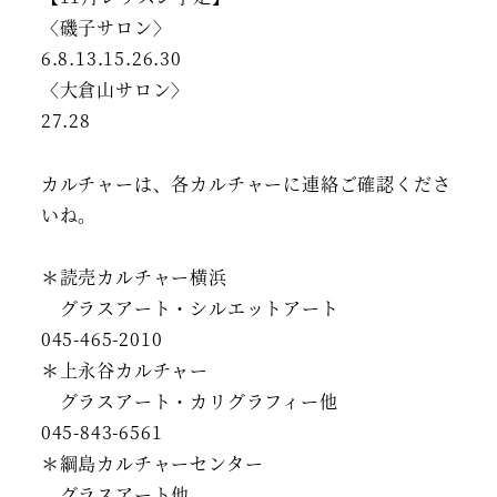
〈磯子サロン〉
6.8.13.15.26.30
〈大倉山サロン〉
27.28
カルチャーは、各カルチャーに連絡ご確認くださ
いね。
＊読売カルチャー横浜
グラスアート・シルエットアート
045-465-2010
＊上永谷カルチャー
グラスアート・カリグラフィー他
045-843-6561
＊綱島カルチャーセンター
グラスアート他