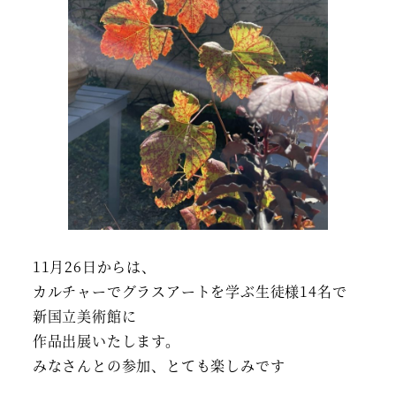
11月26日からは、
カルチャーでグラスアートを学ぶ生徒様14名で
新国立美術館に
作品出展いたします。
みなさんとの参加、とても楽しみです