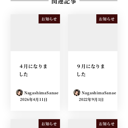
関連記事
お知らせ
お知らせ
４月になりま
９月になりま
した
した
NagashimaSanae
NagashimaSanae
2026年4月11日
2022年9月1日
お知らせ
お知らせ