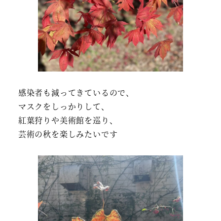
感染者も減ってきているので、
マスクをしっかりして、
紅葉狩りや美術館を巡り、
芸術の秋を楽しみたいです