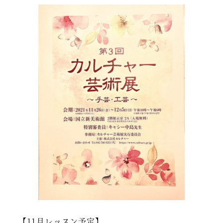
【11月レッスン予定】