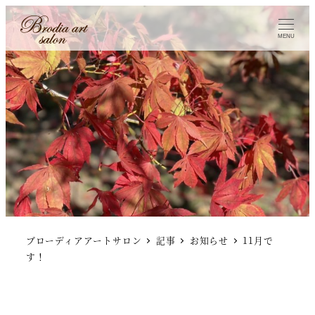
MENU
ブローディアアートサロン
記事
お知らせ
11月で
す！