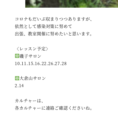
コロナもだいぶ収まりつつありますが、
依然として感染対策に努めて
出張、教室開催に努めたいと思います。
〈レッスン予定〉
磯子サロン
10.11.15.16.22.26.27.28
大倉山サロン
2.14
カルチャーは、
各カルチャーに連絡ご確認くださいね。