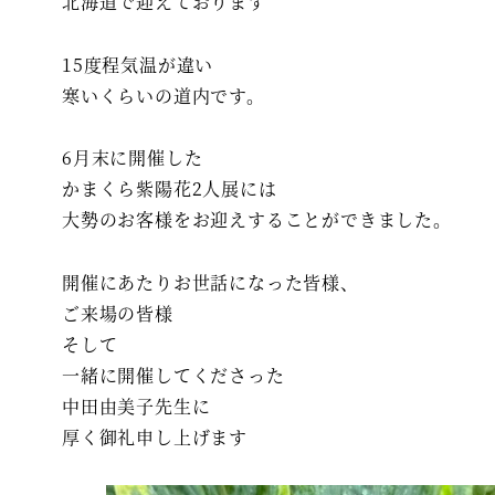
北海道で迎えております
15度程気温が違い
寒いくらいの道内です。
6月末に開催した
かまくら紫陽花2人展には
大勢のお客様をお迎えすることができました。
開催にあたりお世話になった皆様、
ご来場の皆様
そして
一緒に開催してくださった
中田由美子先生に
厚く御礼申し上げます