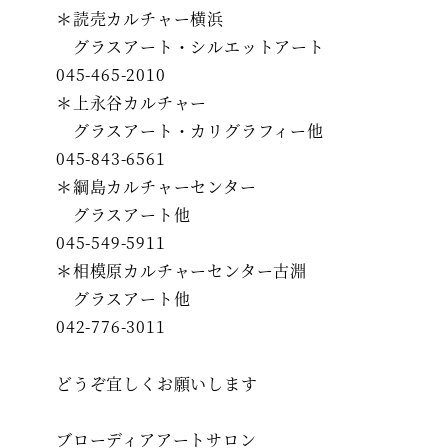
＊読売カルチャー横浜
グラスアート・シルエットアート
045-465-2010
＊上永谷カルチャー
グラスアート・カリグラフィー他
045-843-6561
＊綱島カルチャーセンター
グラスアート他
045-549-5911
＊相模原カルチャーセンター古淵
グラスアート他
042-776-3011
どうぞ宜しくお願いします
ブローディアアートサロン