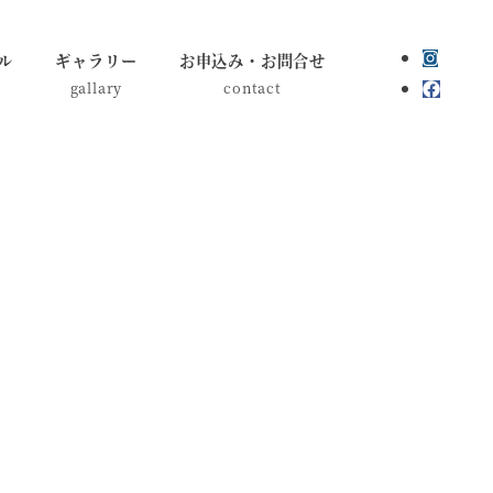
ル
ギャラリー
お申込み・お問合せ
gallary
contact