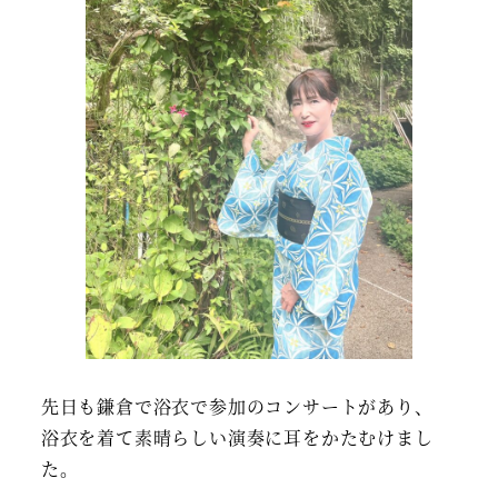
先日も鎌倉で浴衣で参加のコンサートがあり、
浴衣を着て素晴らしい演奏に耳をかたむけまし
た。