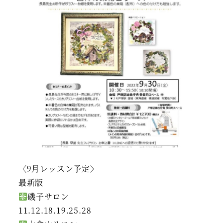
〈9月レッスン予定〉
最新版
磯子サロン
11.12.18.19.25.28