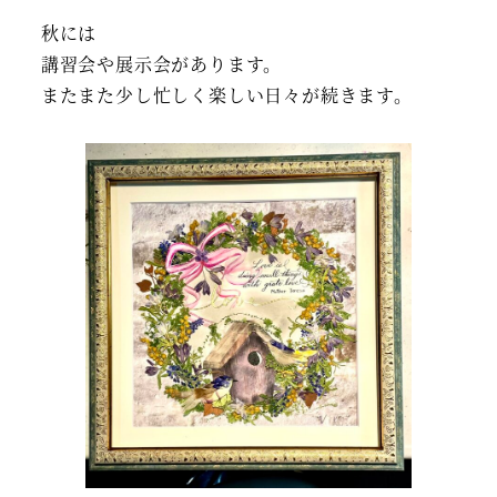
秋には
講習会や展示会があります。
またまた少し忙しく楽しい日々が続きます。