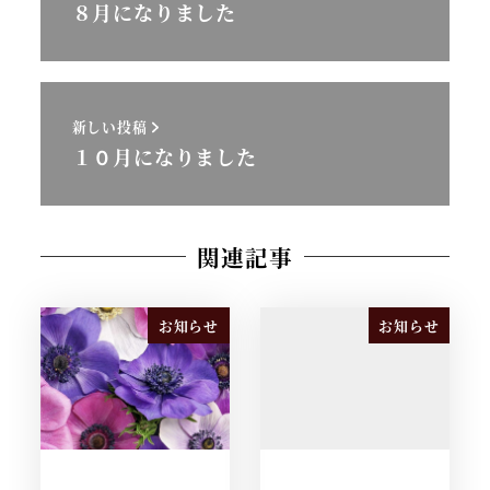
８月になりました
新しい投稿
１０月になりました
関連記事
お知らせ
お知らせ