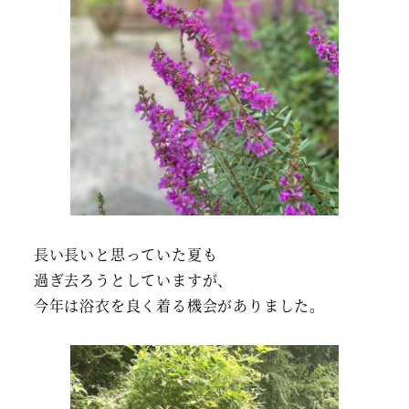
長い長いと思っていた夏も
過ぎ去ろうとしていますが、
今年は浴衣を良く着る機会がありました。