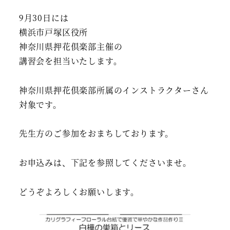
9月30日には
横浜市戸塚区役所
神奈川県押花倶楽部主催の
講習会を担当いたします。
神奈川県押花倶楽部所属のインストラクターさん
対象です。
先生方のご参加をおまちしております。
お申込みは、下記を参照してくださいませ。
どうぞよろしくお願いします。