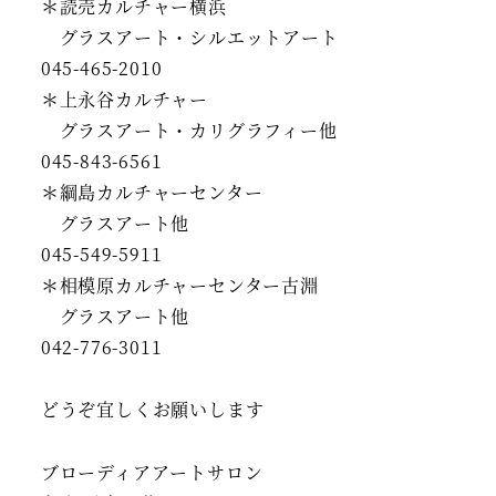
＊読売カルチャー横浜
グラスアート・シルエットアート
045-465-2010
＊上永谷カルチャー
グラスアート・カリグラフィー他
045-843-6561
＊綱島カルチャーセンター
グラスアート他
045-549-5911
＊相模原カルチャーセンター古淵
グラスアート他
042-776-3011
どうぞ宜しくお願いします
ブローディアアートサロン