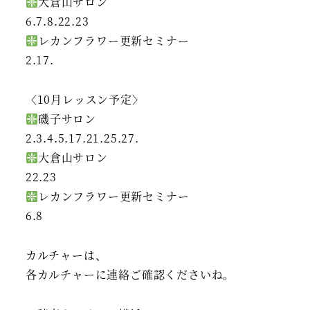
大倉山サロン
6.7.8.22.23
レカンフラワー更新セミナー
2.17.
〈10月レッスン予定〉
磯子サロン
2.3.4.5.17.21.25.27.
大倉山サロン
22.23
レカンフラワー更新セミナー
6.8
カルチャーは、
各カルチャーに連絡ご確認くださいね。