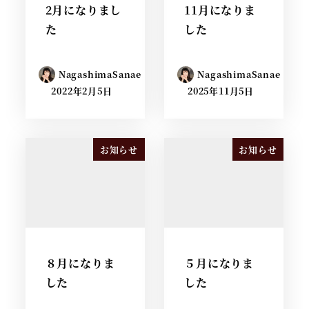
2月になりまし
11月になりま
た
した
NagashimaSanae
NagashimaSanae
2022年2月5日
2025年11月5日
お知らせ
お知らせ
８月になりま
５月になりま
した
した