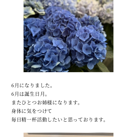
6月になりました。
6月は誕生日月。
またひとつお姉様になります。
身体に気をつけて
毎日精一杯活動したいと思っております。