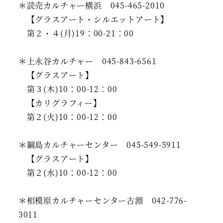
＊読売カルチャー横浜 045-465-2010
【グラスアート・シルエットアート】
第２・４(月)19：00-21：00
＊上永谷カルチャー 045-843-6561
【グラスアート】
第３(木)10：00-12：00
【カリグラフィー】
第２(火)10：00-12：00
＊綱島カルチャーセンター 045-549-5911
【グラスアート】
第２(水)10：00-12：00
＊相模原カルチャーセンター古淵 042-776-
3011