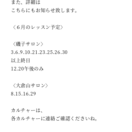
また、詳細は
こちらにもお知らせ致します。
〈６月のレッスン予定〉
〈磯子サロン〉
3.6.9.10.21.23.25.26.30
以上終日
12.20午後のみ
〈大倉山サロン〉
8.15.16.29
カルチャーは、
各カルチャーに連絡ご確認くださいね。