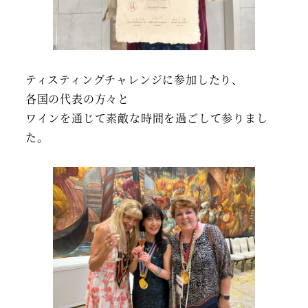
ティスティングチャレンジに参加したり、
各国の代表の方々と
ワインを通じて素敵な時間を過ごして参りまし
た。