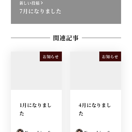
新しい投稿
7月になりました
関連記事
お知らせ
お知らせ
1月になりまし
4月になりまし
た
た