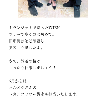
トランジットで寄ったWIEN
フリーで歩くのは初めて。
旧市街は殆ど制覇し
歩き回りましたよ。
さて、外遊の後は
しっかり仕事しましょう！
6月からは
ハルメクさんの
レカンフラワー講座も担当いたします。