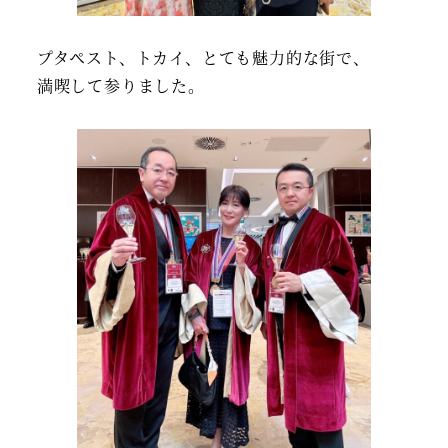
プタペスト、トカイ、とても魅力的な街で、
満喫して参りました。