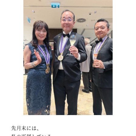
先月末には、