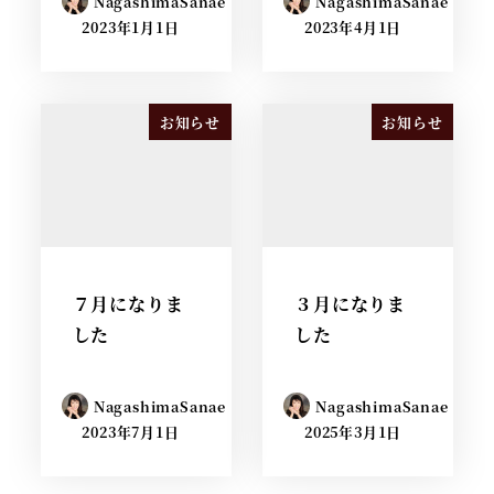
NagashimaSanae
NagashimaSanae
2023年1月1日
2023年4月1日
お知らせ
お知らせ
７月になりま
３月になりま
した
した
NagashimaSanae
NagashimaSanae
2023年7月1日
2025年3月1日