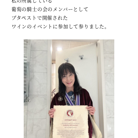
私の所属している
葡萄の騎士の会のメンバーとして
プタペストで開催された
ワインのイベントに参加して参りました。