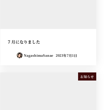
７月になりました
NagashimaSanae
2023年7月1日
お知らせ