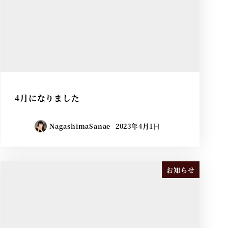
4月になりました
NagashimaSanae
2023年4月1日
お知らせ