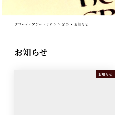
ブローディアアートサロン
記事
お知らせ
お知らせ
お知らせ