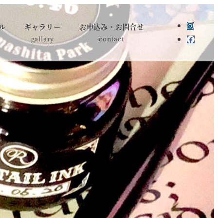
ル
ギャラリー
お申込み・お問合せ
gallary
contact