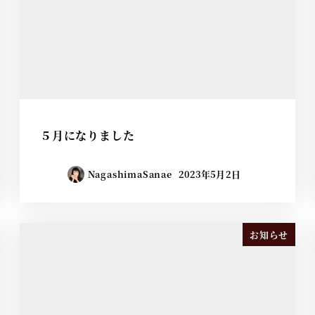
５月になりました
NagashimaSanae
2023年5月2日
お知らせ