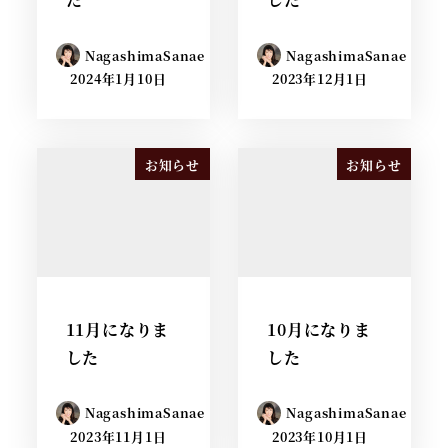
NagashimaSanae
NagashimaSanae
2024年1月10日
2023年12月1日
お知らせ
お知らせ
11月になりま
10月になりま
した
した
NagashimaSanae
NagashimaSanae
2023年11月1日
2023年10月1日