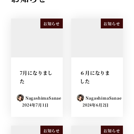
お知らせ
お知らせ
7月になりまし
６月になりま
た
した
NagashimaSanae
NagashimaSanae
2024年7月1日
2024年6月2日
お知らせ
お知らせ