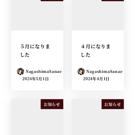
５月になりま
４月になりま
した
した
NagashimaSanae
NagashimaSanae
2024年5月1日
2024年4月1日
お知らせ
お知らせ