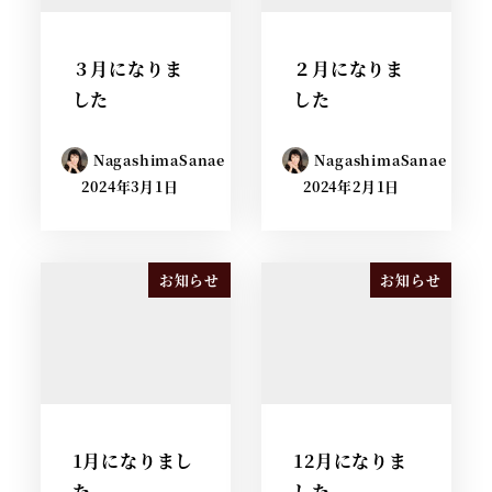
３月になりま
２月になりま
した
した
NagashimaSanae
NagashimaSanae
2024年3月1日
2024年2月1日
お知らせ
お知らせ
1月になりまし
12月になりま
た
した