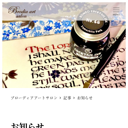
MENU
ブローディアアートサロン
記事
お知らせ
お知らせ